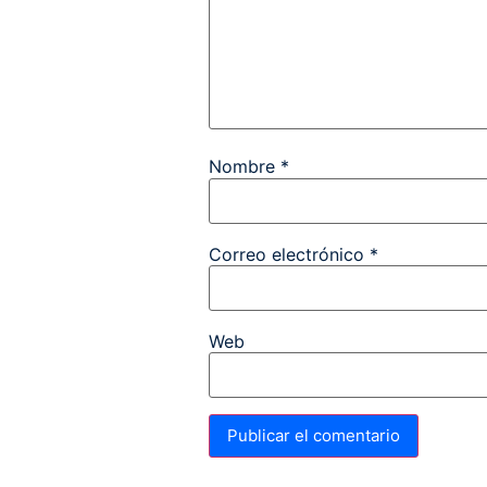
Nombre
*
Correo electrónico
*
Web