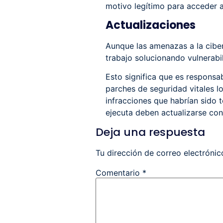
motivo legítimo para acceder a
Actualizaciones
Aunque las amenazas a la cibe
trabajo solucionando vulnerab
Esto significa que es responsa
parches de seguridad vitales l
infracciones que habrían sido 
ejecuta deben actualizarse con
Deja una respuesta
Tu dirección de correo electrónic
Comentario
*