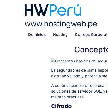
Dominios
Hosting
Correos Corporat
Concepto
La seguridad es de suma impor
algo tan valioso y potencialme
A continuación se ofrece una i
soluciones de servidor SQL, ya
mejores prácticas.
Cifrado