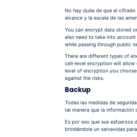
No hay duda de que el cifrado 
alcance y la escala de las amen
You can encrypt data stored on
also need to take into account 
while passing through public n
There are different types of e
cell-level encryption will all
level of encryption you choose,
against the risks.
Backup
Todas las medidas de segurida
tal manera que la información 
Es por eso que sus esfuerzos 
brindándole un salvavidas para