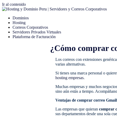
Ir al contenido
Dominios
Hosting
Correos Corporativos
Servidores Privados Virtuales
Plataforma de Facturación
¿Cómo comprar cor
Los correos con extensiones genérica
varias alternativas.
Si tienes una marca personal o quiere
hosting empresas
.
Muchas empresas y muchos negocios, 
sino aún estás a tiempo. Acompáñano
Ventajas de comprar correo Gmail
Las empresas que quieran
comprar 
sus departamentos desde una sola cue