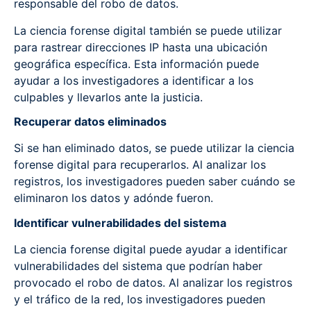
responsable del robo de datos.
La ciencia forense digital también se puede utilizar
para rastrear direcciones IP hasta una ubicación
geográfica específica. Esta información puede
ayudar a los investigadores a identificar a los
culpables y llevarlos ante la justicia.
Recuperar datos eliminados
Si se han eliminado datos, se puede utilizar la ciencia
forense digital para recuperarlos. Al analizar los
registros, los investigadores pueden saber cuándo se
eliminaron los datos y adónde fueron.
Identificar vulnerabilidades del sistema
La ciencia forense digital puede ayudar a identificar
vulnerabilidades del sistema que podrían haber
provocado el robo de datos. Al analizar los registros
y el tráfico de la red, los investigadores pueden