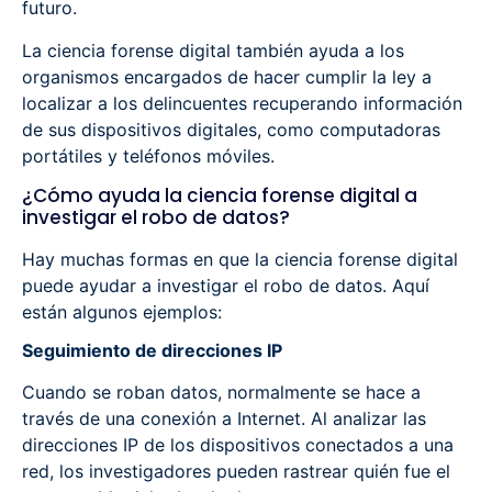
futuro.
La ciencia forense digital también ayuda a los
organismos encargados de hacer cumplir la ley a
localizar a los delincuentes recuperando información
de sus dispositivos digitales, como computadoras
portátiles y teléfonos móviles.
¿Cómo ayuda la ciencia forense digital a
investigar el robo de datos?
Hay muchas formas en que la ciencia forense digital
puede ayudar a investigar el robo de datos. Aquí
están algunos ejemplos:
Seguimiento de direcciones IP
Cuando se roban datos, normalmente se hace a
través de una conexión a Internet. Al analizar las
direcciones IP de los dispositivos conectados a una
red, los investigadores pueden rastrear quién fue el