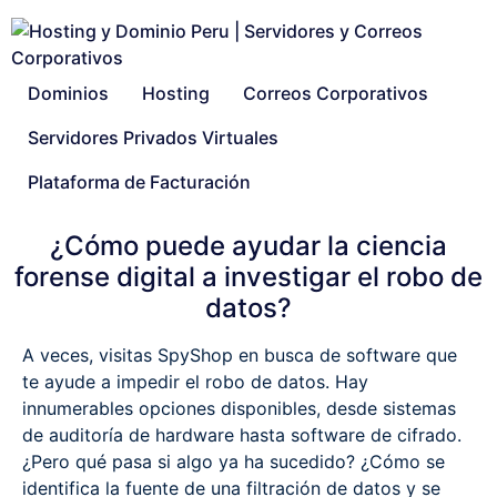
Dominios
Hosting
Correos Corporativos
Servidores Privados Virtuales
Plataforma de Facturación
¿Cómo puede ayudar la ciencia
forense digital a investigar el robo de
datos?
A veces, visitas SpyShop en busca de software que
te ayude a impedir el robo de datos. Hay
innumerables opciones disponibles, desde sistemas
de auditoría de hardware hasta software de cifrado.
¿Pero qué pasa si algo ya ha sucedido? ¿Cómo se
identifica la fuente de una filtración de datos y se