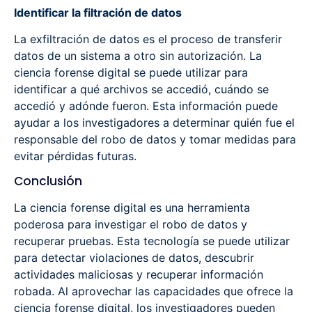
Identificar la filtración de datos
La exfiltración de datos es el proceso de transferir
datos de un sistema a otro sin autorización. La
ciencia forense digital se puede utilizar para
identificar a qué archivos se accedió, cuándo se
accedió y adónde fueron. Esta información puede
ayudar a los investigadores a determinar quién fue el
responsable del robo de datos y tomar medidas para
evitar pérdidas futuras.
Conclusión
La ciencia forense digital es una herramienta
poderosa para investigar el robo de datos y
recuperar pruebas. Esta tecnología se puede utilizar
para detectar violaciones de datos, descubrir
actividades maliciosas y recuperar información
robada. Al aprovechar las capacidades que ofrece la
ciencia forense digital, los investigadores pueden