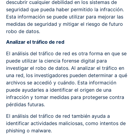
descubrir cualquier debilidad en los sistemas de
seguridad que pueda haber permitido la infracción.
Esta información se puede utilizar para mejorar las
medidas de seguridad y mitigar el riesgo de futuro
robo de datos.
Analizar el tráfico de red
El análisis del tráfico de red es otra forma en que se
puede utilizar la ciencia forense digital para
investigar el robo de datos. Al analizar el tráfico en
una red, los investigadores pueden determinar a qué
archivos se accedió y cuándo. Esta información
puede ayudarles a identificar el origen de una
infracción y tomar medidas para protegerse contra
pérdidas futuras.
El análisis del tráfico de red también ayuda a
identificar actividades maliciosas, como intentos de
phishing o malware.