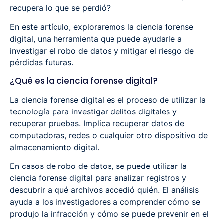
recupera lo que se perdió?
En este artículo, exploraremos la ciencia forense
digital, una herramienta que puede ayudarle a
investigar el robo de datos y mitigar el riesgo de
pérdidas futuras.
¿Qué es la ciencia forense digital?
La ciencia forense digital es el proceso de utilizar la
tecnología para investigar delitos digitales y
recuperar pruebas. Implica recuperar datos de
computadoras, redes o cualquier otro dispositivo de
almacenamiento digital.
En casos de robo de datos, se puede utilizar la
ciencia forense digital para analizar registros y
descubrir a qué archivos accedió quién. El análisis
ayuda a los investigadores a comprender cómo se
produjo la infracción y cómo se puede prevenir en el