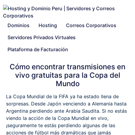
Dominios
Hosting
Correos Corporativos
Servidores Privados Virtuales
Plataforma de Facturación
Cómo encontrar transmisiones en
vivo gratuitas para la Copa del
Mundo
La Copa Mundial de la FIFA ya ha estado llena de
sorpresas. Desde Japón venciendo a Alemania hasta
Argentina perdiendo ante Arabia Saudita. Si no estás
viendo la acción de la Copa Mundial en vivo,
¡seguramente te estás perdiendo algunas de las
acciones de fútbol más dramáticas que jamás