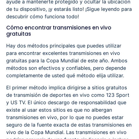
ayude a mantenerte protegido y ocultar la ubicación
de tu dispositivo, ¡y estarás listo! ¡Sigue leyendo para
descubrir cómo funciona todo!
Cómo encontrar transmisiones en vivo
gratuitas
Hay dos métodos principales que puedes utilizar
para encontrar excelentes transmisiones en vivo
gratuitas para la Copa Mundial de este año. Ambos
métodos son efectivos y confiables, pero depende
completamente de usted qué método elija utilizar.
El primer método implica dirigirse a sitios gratuitos
de transmisión de deportes en vivo como 123 Sport
y US TV. El único descargo de responsabilidad que
existe al usar estos sitios es que no albergan
transmisiones en vivo, por lo que no puedes estar
seguro de la fuente exacta de estas transmisiones en
vivo de la Copa Mundial. Las transmisiones en vivo