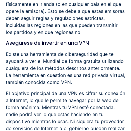
físicamente en Irlanda (o en cualquier país en el que
opere la emisora). Esto se debe a que estas emisoras
deben seguir reglas y regulaciones estrictas,
incluidas las regiones en las que pueden transmitir
los partidos y en qué regiones no.
Asegúrese de invertir en una VPN
Existe una herramienta de ciberseguridad que te
ayudará a ver el Mundial de forma gratuita utilizando
cualquiera de los métodos descritos anteriormente.
La herramienta en cuestión es una red privada virtual,
también conocida como VPN.
El objetivo principal de una VPN es cifrar su conexión
a Internet, lo que le permite navegar por la web de
forma anónima. Mientras tu VPN esté conectada,
nadie podrá ver lo que estás haciendo en tu
dispositivo mientras lo usas. Ni siquiera tu proveedor
de servicios de Internet o el gobierno pueden realizar