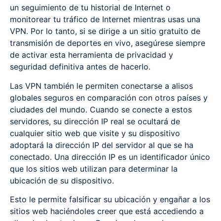
un seguimiento de tu historial de Internet o
monitorear tu tráfico de Internet mientras usas una
VPN. Por lo tanto, si se dirige a un sitio gratuito de
transmisión de deportes en vivo, asegúrese siempre
de activar esta herramienta de privacidad y
seguridad definitiva antes de hacerlo.
Las VPN también le permiten conectarse a alisos
globales seguros en comparación con otros países y
ciudades del mundo. Cuando se conecte a estos
servidores, su dirección IP real se ocultará de
cualquier sitio web que visite y su dispositivo
adoptará la dirección IP del servidor al que se ha
conectado. Una dirección IP es un identificador único
que los sitios web utilizan para determinar la
ubicación de su dispositivo.
Esto le permite falsificar su ubicación y engañar a los
sitios web haciéndoles creer que está accediendo a