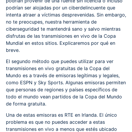
podrían provenir de una fuente sin licencia o incluso
podrían ser alojadas por un ciberdelincuente que
intenta atraer a víctimas desprevenidas. Sin embargo,
no te preocupes, nuestra herramienta de
ciberseguridad te mantendrá sano y salvo mientras
disfrutas de las transmisiones en vivo de la Copa
Mundial en estos sitios. Explicaremos por qué en
breve.
El segundo método que puedes utilizar para ver
transmisiones en vivo gratuitas de la Copa del
Mundo es a través de emisoras legítimas y legales,
como ESPN y Sky Sports. Algunas emisoras permiten
que personas de regiones y países específicos de
todo el mundo vean partidos de la Copa del Mundo
de forma gratuita.
Una de estas emisoras es RTE en Irlanda. El único
problema es que no puedes acceder a estas
transmisiones en vivo a menos que estés ubicado