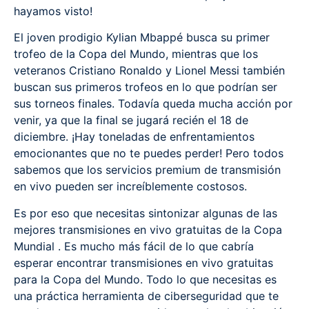
hayamos visto!
El joven prodigio Kylian Mbappé busca su primer
trofeo de la Copa del Mundo, mientras que los
veteranos Cristiano Ronaldo y Lionel Messi también
buscan sus primeros trofeos en lo que podrían ser
sus torneos finales. Todavía queda mucha acción por
venir, ya que la final se jugará recién el 18 de
diciembre. ¡Hay toneladas de enfrentamientos
emocionantes que no te puedes perder! Pero todos
sabemos que los servicios premium de transmisión
en vivo pueden ser increíblemente costosos.
Es por eso que necesitas sintonizar algunas de las
mejores transmisiones en vivo gratuitas de la Copa
Mundial . Es mucho más fácil de lo que cabría
esperar encontrar transmisiones en vivo gratuitas
para la Copa del Mundo. Todo lo que necesitas es
una práctica herramienta de ciberseguridad que te