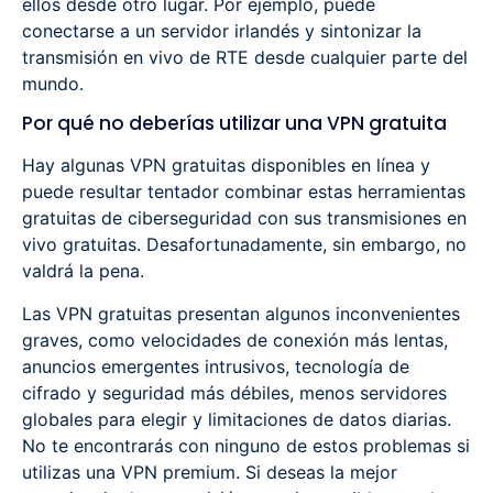
ellos desde otro lugar. Por ejemplo, puede
conectarse a un servidor irlandés y sintonizar la
transmisión en vivo de RTE desde cualquier parte del
mundo.
Por qué no deberías utilizar una VPN gratuita
Hay algunas VPN gratuitas disponibles en línea y
puede resultar tentador combinar estas herramientas
gratuitas de ciberseguridad con sus transmisiones en
vivo gratuitas. Desafortunadamente, sin embargo, no
valdrá la pena.
Las VPN gratuitas presentan algunos inconvenientes
graves, como velocidades de conexión más lentas,
anuncios emergentes intrusivos, tecnología de
cifrado y seguridad más débiles, menos servidores
globales para elegir y limitaciones de datos diarias.
No te encontrarás con ninguno de estos problemas si
utilizas una VPN premium. Si deseas la mejor