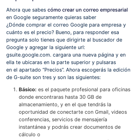
Ahora que sabes
cómo crear un correo empresarial
en Google seguramente quieras saber
¿Dónde comprar el correo Google para empresa y
cuánto es el precio? Bueno, para responder esa
pregunta solo tienes que dirigirte al buscador de
Google y agregar la siguiente url:
gsuite.google.com. cargara una nueva página y en
ella te ubicaras en la parte superior y pulsaras
en el apartado “Precios”. Ahora escogerás la edición
de G-suite son tres y son las siguientes:
Básico:
es el paquete profesional para oficinas
donde encontraras hasta 30 GB de
almacenamiento, y en el que tendrás la
oportunidad de conectarte con Gmail, videos
conferencias, servicios de mensajería
instantánea y podrás crear documentos de
cálculo o