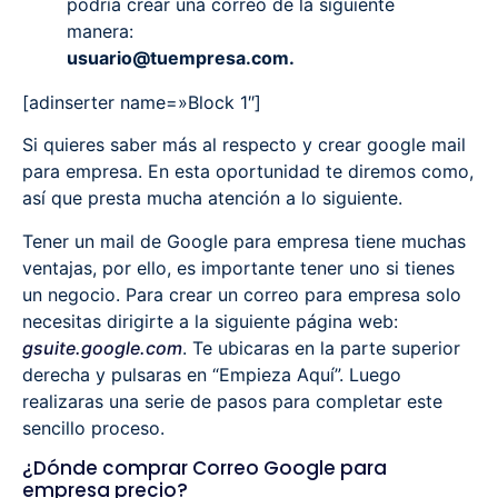
podría crear una correo de la siguiente
manera:
usuario@tuempresa.com.
[adinserter name=»Block 1″]
Si quieres saber más al respecto y crear google mail
para empresa. En esta oportunidad te diremos como,
así que presta mucha atención a lo siguiente.
Tener un mail de Google para empresa tiene muchas
ventajas, por ello, es importante tener uno si tienes
un negocio. Para crear un correo para empresa solo
necesitas dirigirte a la siguiente página web:
gsuite.google.com
. Te ubicaras en la parte superior
derecha y pulsaras en “Empieza Aquí”. Luego
realizaras una serie de pasos para completar este
sencillo proceso.
¿Dónde comprar Correo Google para
empresa precio?