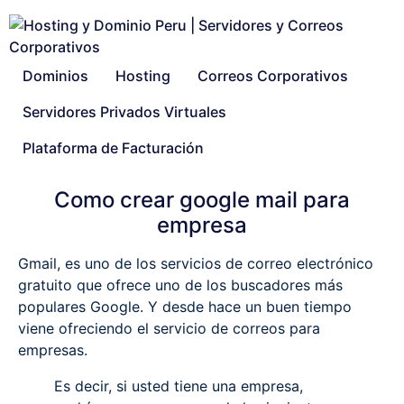
Dominios
Hosting
Correos Corporativos
Servidores Privados Virtuales
Plataforma de Facturación
Como crear google mail para
empresa
Gmail, es uno de los servicios de correo electrónico
gratuito que ofrece uno de los buscadores más
populares Google. Y desde hace un buen tiempo
viene ofreciendo el servicio de correos para
empresas.
Es decir, si usted tiene una empresa,