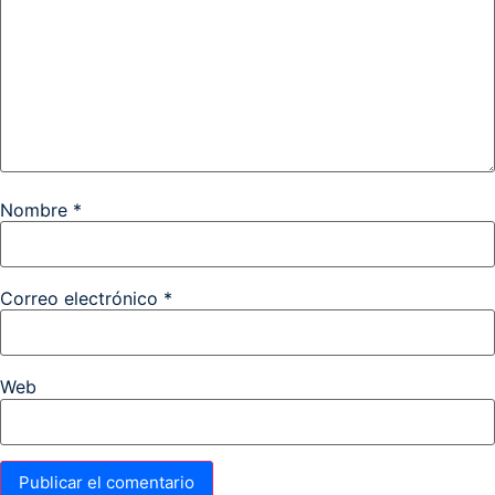
Nombre
*
Correo electrónico
*
Web