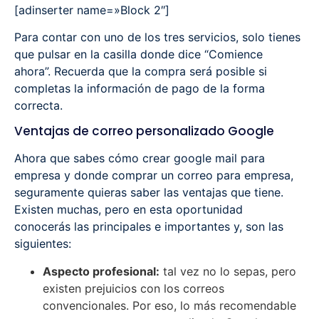
[adinserter name=»Block 2″]
Para contar con uno de los tres servicios, solo tienes
que pulsar en la casilla donde dice “Comience
ahora”. Recuerda que la compra será posible si
completas la información de pago de la forma
correcta.
Ventajas de correo personalizado Google
Ahora que sabes cómo crear google mail para
empresa y donde comprar un correo para empresa,
seguramente quieras saber las ventajas que tiene.
Existen muchas, pero en esta oportunidad
conocerás las principales e importantes y, son las
siguientes:
Aspecto profesional:
tal vez no lo sepas, pero
existen prejuicios con los correos
convencionales. Por eso, lo más recomendable