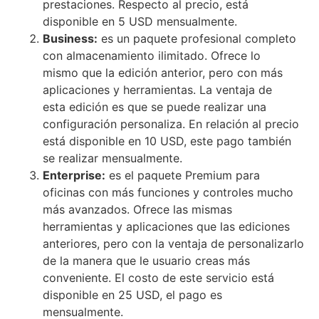
prestaciones. Respecto al precio, está
disponible en 5 USD mensualmente.
Business:
es un paquete profesional completo
con almacenamiento ilimitado. Ofrece lo
mismo que la edición anterior, pero con más
aplicaciones y herramientas. La ventaja de
esta edición es que se puede realizar una
configuración personaliza. En relación al precio
está disponible en 10 USD, este pago también
se realizar mensualmente.
Enterprise:
es el paquete Premium para
oficinas con más funciones y controles mucho
más avanzados. Ofrece las mismas
herramientas y aplicaciones que las ediciones
anteriores, pero con la ventaja de personalizarlo
de la manera que le usuario creas más
conveniente. El costo de este servicio está
disponible en 25 USD, el pago es
mensualmente.