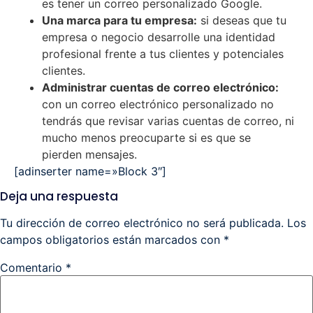
es tener un correo personalizado Google.
Una marca para tu empresa:
si deseas que tu
empresa o negocio desarrolle una identidad
profesional frente a tus clientes y potenciales
clientes.
Administrar cuentas de correo electrónico:
con un correo electrónico personalizado no
tendrás que revisar varias cuentas de correo, ni
mucho menos preocuparte si es que se
pierden mensajes.
[adinserter name=»Block 3″]
Deja una respuesta
Tu dirección de correo electrónico no será publicada.
Los
campos obligatorios están marcados con
*
Comentario
*