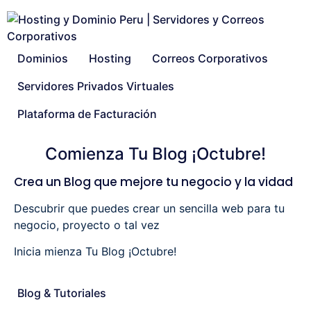
Dominios
Hosting
Correos Corporativos
Servidores Privados Virtuales
Plataforma de Facturación
Comienza Tu Blog ¡Octubre!
Crea un Blog que mejore tu negocio y la vidad
Descubrir que puedes crear un sencilla web para tu
negocio, proyecto o tal vez
Inicia mienza Tu Blog ¡Octubre!
Blog & Tutoriales