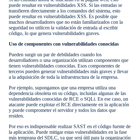
puede resultar en vulnerabilidades XSS. Si las entradas se
transfieren directamente a los comandos del sistema, esto
puede resultar en vulnerabilidades XSS. Es posible que
muchos desarrolladores que no están familiarizados con la
seguridad no utilicen la validación de entrada al escribir
código, lo que genera vulnerabilidades graves.
Uso de componentes con vulnerabilidades conocidas
Pueden surgir un par de debilidades cuando los
desarrolladores o una organización utilizan componentes que
tienen vulnerabilidades conocidas. Esos componentes de
terceros pueden generar vulnerabilidades más graves y llevar
a la adquisición de toda la infraestructura de la empresa.
Por ejemplo, supongamos que una empresa utiliza una
dependencia obsoleta en su código, incluidas algunas de las
vulnerabilidades conocidas de RCE o SQLi. En ese caso, un
atacante puede explotar el RCE directamente en la aplicación
y puede comprometer el servidor y todos los datos que
residen.
Por eso es indispensable realizar SAST en el código fuente de
la aplicación. Puede mitigar estas vulnerabilidades en la fase
más temprana del SDLC, ya que será útil para la organización