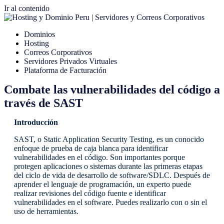
Ir al contenido
Dominios
Hosting
Correos Corporativos
Servidores Privados Virtuales
Plataforma de Facturación
Combate las vulnerabilidades del código a
través de SAST
Introducción
SAST, o Static Application Security Testing, es un conocido
enfoque de prueba de caja blanca para identificar
vulnerabilidades en el código. Son importantes porque
protegen aplicaciones o sistemas durante las primeras etapas
del ciclo de vida de desarrollo de software/SDLC. Después de
aprender el lenguaje de programación, un experto puede
realizar revisiones del código fuente e identificar
vulnerabilidades en el software. Puedes realizarlo con o sin el
uso de herramientas.