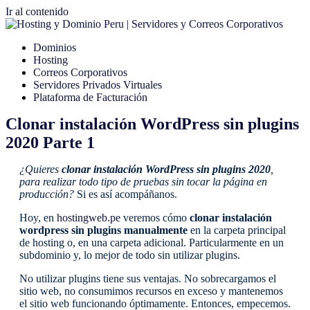
Ir al contenido
Dominios
Hosting
Correos Corporativos
Servidores Privados Virtuales
Plataforma de Facturación
Clonar instalación WordPress sin plugins
2020 Parte 1
¿Quieres
clonar instalación WordPress sin plugins 2020
,
para realizar todo tipo de pruebas sin tocar la página en
producción?
Si es así acompáñanos.
Hoy, en
hostingweb.pe
veremos cómo
clonar instalación
wordpress sin plugins manualmente
en la carpeta principal
de hosting o, en una carpeta adicional. Particularmente en un
subdominio y, lo mejor de todo sin utilizar plugins.
No utilizar plugins tiene sus ventajas. No sobrecargamos el
sitio web, no consumimos recursos en exceso y mantenemos
el sitio web funcionando óptimamente. Entonces, empecemos.