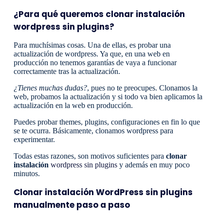
¿Para qué queremos clonar instalación
wordpress sin plugins?
Para muchísimas cosas. Una de ellas, es probar una
actualización de wordpress. Ya que, en una web en
producción no tenemos garantías de vaya a funcionar
correctamente tras la actualización.
¿Tienes muchas dudas?
, pues no te preocupes. Clonamos la
web, probamos la actualización y si todo va bien aplicamos la
actualización en la web en producción.
Puedes probar themes, plugins, configuraciones en fin lo que
se te ocurra. Básicamente, clonamos wordpress para
experimentar.
Todas estas razones, son motivos suficientes para
clonar
instalación
wordpress sin plugins
y además en muy poco
minutos.
Clonar instalación WordPress sin plugins
manualmente paso a paso