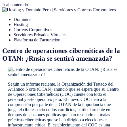
Ir al contenido
Dominios
Hosting
Correos Corporativos
Servidores Privados Virtuales
Plataforma de Facturación
Centro de operaciones cibernéticas de la
OTAN: ¿Rusia se sentirá amenazada?
Según un informe reciente, la Organización del Tratado del
Atlántico Norte (OTAN) anunció que se espera que su Centro
de Operaciones Cibernéticas (COC) cuente con todo el
personal y esté operativo para. El nuevo COC marca la
comprensión por parte de la OTAN de la importancia que
juega el ciberespacio en los conflictos, particularmente en
tiempos de tensiones políticas que han resultado en malas
prácticas cibernéticas que se han dirigido a elecciones e
infraestructura crítica. El establecimiento del COC es una