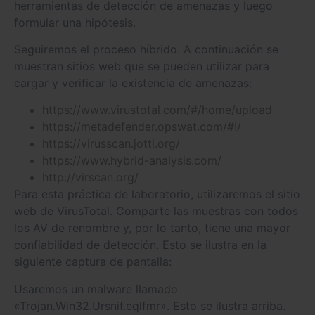
herramientas de detección de amenazas y luego
formular una hipótesis.
Seguiremos el proceso híbrido. A continuación se
muestran sitios web que se pueden utilizar para
cargar y verificar la existencia de amenazas:
https://www.virustotal.com/#/home/upload
https://metadefender.opswat.com/#!/
https://virusscan.jotti.org/
https://www.hybrid-analysis.com/
http://virscan.org/
Para esta práctica de laboratorio, utilizaremos el sitio
web de VirusTotal. Comparte las muestras con todos
los AV de renombre y, por lo tanto, tiene una mayor
confiabilidad de detección. Esto se ilustra en la
siguiente captura de pantalla:
Usaremos un malware llamado
«Trojan.Win32.Ursnif.eqlfmr». Esto se ilustra arriba.