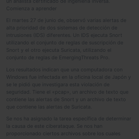
un analista certificado de ingeniería inversa.
Comienza a aprender
El martes 27 de junio de, observó varias alertas de
alta prioridad de dos sistemas de detección de
intrusiones (IDS) diferentes. Un IDS ejecuta Snort
utilizando el conjunto de reglas de suscripción de
Snort y el otro ejecuta Suricata, utilizando el
conjunto de reglas de EmergingThreats Pro.
Los resultados indican que una computadora con
Windows fue infectada en la oficina local de Japón y
se le pidió que investigara esta violación de
seguridad. Tiene el «pcap», un archivo de texto que
contiene las alertas de Snort y un archivo de texto
que contiene las alertas de Suricata.
Se nos ha asignado la tarea específica de determinar
la causa de este ciberataque. Se nos han
proporcionado ciertos archivos sobre los cuales