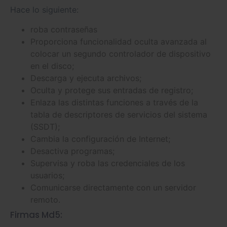
Hace lo siguiente:
roba contraseñas
Proporciona funcionalidad oculta avanzada al
colocar un segundo controlador de dispositivo
en el disco;
Descarga y ejecuta archivos;
Oculta y protege sus entradas de registro;
Enlaza las distintas funciones a través de la
tabla de descriptores de servicios del sistema
(SSDT);
Cambia la configuración de Internet;
Desactiva programas;
Supervisa y roba las credenciales de los
usuarios;
Comunicarse directamente con un servidor
remoto.
Firmas Md5: