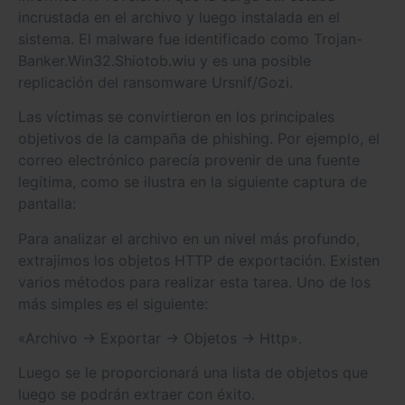
incrustada en el archivo y luego instalada en el
sistema. El malware fue identificado como Trojan-
Banker.Win32.Shiotob.wiu y es una posible
replicación del ransomware Ursnif/Gozi.
Las víctimas se convirtieron en los principales
objetivos de la campaña de phishing. Por ejemplo, el
correo electrónico parecía provenir de una fuente
legítima, como se ilustra en la siguiente captura de
pantalla:
Para analizar el archivo en un nivel más profundo,
extrajimos los objetos HTTP de exportación. Existen
varios métodos para realizar esta tarea. Uno de los
más simples es el siguiente:
«Archivo → Exportar → Objetos → Http».
Luego se le proporcionará una lista de objetos que
luego se podrán extraer con éxito.