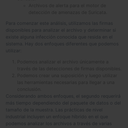
Archivos de alerta para el motor de
detección de amenazas de Suricata.
Para comenzar este análisis, utilizamos las firmas
disponibles para analizar el archivo y determinar si
existe alguna infección conocida que resida en el
sistema. Hay dos enfoques diferentes que podemos
utilizar:
Podemos analizar el archivo únicamente a
través de las detecciones de firmas disponibles.
Podemos crear una suposición y luego utilizar
las herramientas necesarias para llegar a una
conclusión.
Considerando ambos enfoques, el segundo requerirá
más tiempo dependiendo del paquete de datos o del
tamaño de la muestra. Las prácticas de nivel
industrial incluyen un enfoque híbrido en el que
podemos analizar los archivos a través de varias