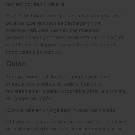
febrero por Kapil Kulkarni
Este es un laboratorio que se realiza en un banco de
pruebas. Los recursos se descargaron de
malware.trafficanalysis.net. Las muestras
proporcionadas proceden de un estudio de caso de
una oficina local japonesa que fue víctima de un
importante ciberataque.
Guión
Trabaja como analista de seguridad para una
empresa con oficinas en todo el mundo y,
recientemente, la sede corporativa abrió una oficina
de campo en Japón.
¡Conviértete en un ingeniero inverso certificado!
Obtenga capacitación práctica en vivo sobre análisis
de malware desde cualquier lugar y conviértase en