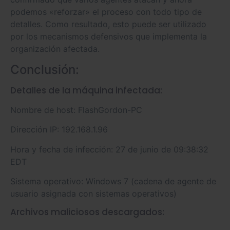
podemos «reforzar» el proceso con todo tipo de
detalles. Como resultado, esto puede ser utilizado
por los mecanismos defensivos que implementa la
organización afectada.
Conclusión:
Detalles de la máquina infectada:
Nombre de host: FlashGordon-PC
Dirección IP: 192.168.1.96
Hora y fecha de infección: 27 de junio de 09:38:32
EDT
Sistema operativo: Windows 7 (cadena de agente de
usuario asignada con sistemas operativos)
Archivos maliciosos descargados: