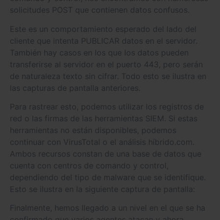
solicitudes POST que contienen datos confusos.
Este es un comportamiento esperado del lado del
cliente que intenta PUBLICAR datos en el servidor.
También hay casos en los que los datos pueden
transferirse al servidor en el puerto 443, pero serán
de naturaleza texto sin cifrar. Todo esto se ilustra en
las capturas de pantalla anteriores.
Para rastrear esto, podemos utilizar los registros de
red o las firmas de las herramientas SIEM. Si estas
herramientas no están disponibles, podemos
continuar con VirusTotal o el análisis híbrido.com.
Ambos recursos constan de una base de datos que
cuenta con centros de comando y control,
dependiendo del tipo de malware que se identifique.
Esto se ilustra en la siguiente captura de pantalla:
Finalmente, hemos llegado a un nivel en el que se ha
confirmado que varios agentes atacan y ahora