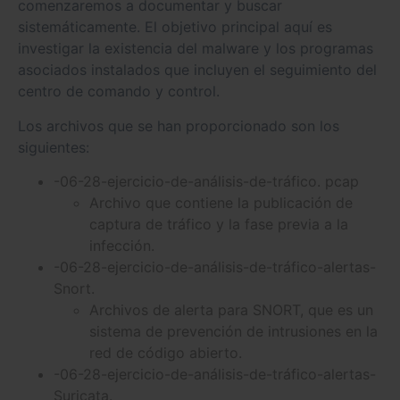
comenzaremos a documentar y buscar
sistemáticamente. El objetivo principal aquí es
investigar la existencia del malware y los programas
asociados instalados que incluyen el seguimiento del
centro de comando y control.
Los archivos que se han proporcionado son los
siguientes:
-06-28-ejercicio-de-análisis-de-tráfico. pcap
Archivo que contiene la publicación de
captura de tráfico y la fase previa a la
infección.
-06-28-ejercicio-de-análisis-de-tráfico-alertas-
Snort.
Archivos de alerta para SNORT, que es un
sistema de prevención de intrusiones en la
red de código abierto.
-06-28-ejercicio-de-análisis-de-tráfico-alertas-
Suricata.