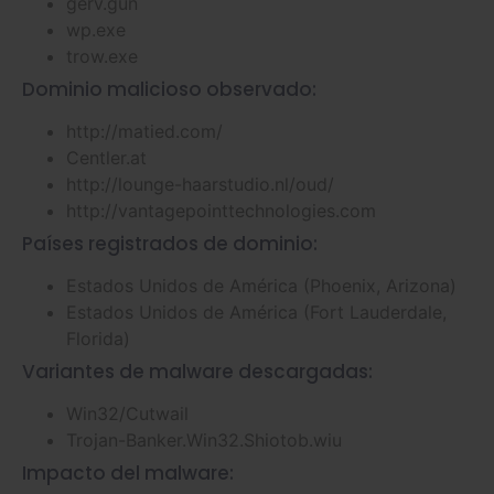
gerv.gun
wp.exe
trow.exe
Dominio malicioso observado:
http://matied.com/
Centler.at
http://lounge-haarstudio.nl/oud/
http://vantagepointtechnologies.com
Países registrados de dominio:
Estados Unidos de América (Phoenix, Arizona)
Estados Unidos de América (Fort Lauderdale,
Florida)
Variantes de malware descargadas:
Win32/Cutwail
Trojan-Banker.Win32.Shiotob.wiu
Impacto del malware: