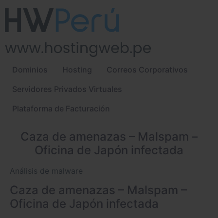
Dominios
Hosting
Correos Corporativos
Servidores Privados Virtuales
Plataforma de Facturación
Caza de amenazas – Malspam –
Oficina de Japón infectada
Análisis de malware
Caza de amenazas – Malspam –
Oficina de Japón infectada