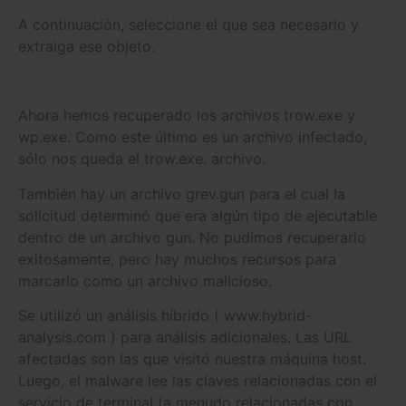
A continuación, seleccione el que sea necesario y
extraiga ese objeto.
Ahora hemos recuperado los archivos trow.exe y
wp.exe. Como este último es un archivo infectado,
sólo nos queda el trow.exe. archivo.
También hay un archivo grev.gun para el cual la
solicitud determinó que era algún tipo de ejecutable
dentro de un archivo gun. No pudimos recuperarlo
exitosamente, pero hay muchos recursos para
marcarlo como un archivo malicioso.
Se utilizó un análisis híbrido ( www.hybrid-
analysis.com ) para análisis adicionales. Las URL
afectadas son las que visitó nuestra máquina host.
Luego, el malware lee las claves relacionadas con el
servicio de terminal (a menudo relacionadas con