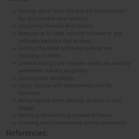
Making use of both IDS and IPS technologies
for data packet level analysis;
Deploying firewalls and routers;
Running up-to-date security features of any
software package that is used;
Getting the latest software updates and
installing on them;
Understanding how malware works via security
awareness training programs;
Limiting user privileges;
Using caution with attachments and file
transfers;
Being vigilant when clicking on links to web
pages;
Avoiding downloading pirated software;
Creating and implementing strong passwords.
References: