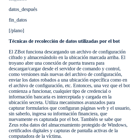
datos_después
fin_datos
[/plano]
Técnicas de recolección de datos utilizadas por el bot
El ZBot funciona descargando un archivo de configuración
cifrado y almacenándolo en la ubicación marcada arriba. El
troyano abre una conexión de puerta trasera para
descargar/cargar desde el servidor de comando y control,
como versiones más nuevas del archivo de configuración,
enviar los datos robados a una ubicación específica como en
el archivo de configuración, etc. Entonces, una vez que el bot
comienza a funcionar, cualquier tipo de credencial o
información bancaria es interceptada y cargada en la
ubicación secreta. Utiliza mecanismos avanzados para
capturar formularios que configuran páginas web y el usuario,
sin saberlo, ingresa su información financiera, que
nuevamente es capturada por el bot. También se sabe que
Zeus roba datos del almacenamiento protegido de Windows,
certificados digitales y capturas de pantalla activas de la
computadora de la víctima.