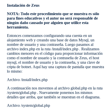
Instalación de Zeus
NOTA: Todo este procedimiento que se muestra es sólo
para fines educativos y el autor no será responsable de
ningún daño causado por alguien que utilice esta
herramienta.
Entonces comenzamos configurando una cuenta en un
alojamiento web y creando una base de datos Mysql, un
nombre de usuario y una contraseña. Luego pasamos al
archivo index.php en la ruta /install/index.php . Realizamos
cambios menores en el código para proporcionar información
como el nombre de usuario y la contraseña de Zeus, el host
mysql, el nombre de usuario y la contraseña, y una clave de
cripta de botnet. Aquí hay una captura de pantalla que muestra
lo mismo:
Archivo /install/index.php
A continuación nos movemos al archivo global.php en la ruta
/system/global.php . Nuevamente ponemos los mismos
detalles que arriba, que también se muestran en el diagrama.
Archivo /system/global.php