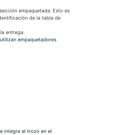
a sección empaquetada. Esto es
dentificación de la tabla de
la entrega.
 utilizan empaquetadores
 integra el trozo en el