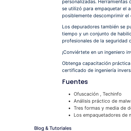
personalizadas. Herramientas
se utilizó para empaquetar el 
posiblemente descomprimir el 
Los depuradores también se pue
tiempo y un conjunto de habil
profesionales de la seguridad 
¡Conviértete en un ingeniero in
Obtenga capacitación práctica 
certificado de ingeniería inve
Fuentes
Ofuscación , Techinfo
Análisis práctico de malw
Tres formas y media de d
Los empaquetadores de mal
Blog & Tutoriales