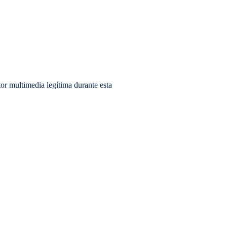
tor multimedia legítima durante esta