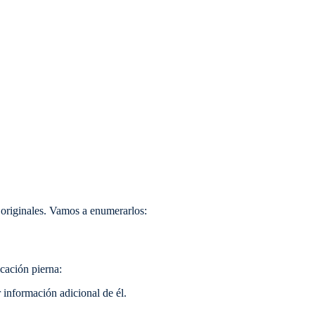
 originales. Vamos a enumerarlos:
cación pierna:
información adicional de él.