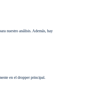
para nuestro análisis. Además, hay
ente en el dropper principal.