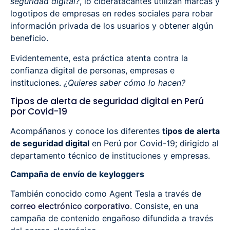
seguridad digital?
, lo ciberatacantes utilizan marcas y
logotipos de empresas en redes sociales para robar
información privada de los usuarios y obtener algún
beneficio.
Evidentemente, esta práctica atenta contra la
confianza digital de personas, empresas e
instituciones.
¿Quieres saber cómo lo hacen?
Tipos de alerta de seguridad digital en Perú
por Covid-19
Acompáñanos y conoce los diferentes
tipos de alerta
de seguridad digital
en Perú por Covid-19; dirigido al
departamento técnico de instituciones y empresas.
Campaña de envío de keyloggers
También conocido como Agent Tesla a través de
correo electrónico corporativo
. Consiste, en una
campaña de contenido engañoso difundida a través