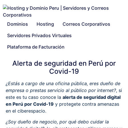
Dominios
Hosting
Correos Corporativos
Servidores Privados Virtuales
Plataforma de Facturación
Alerta de seguridad en Perú por
Covid-19
¿Estás a cargo de una oficina pública, eres dueño de
empresa o prestas servicio al público por internet?
, si
este es tu caso conoce la
alerta de seguridad digital
en Perú por Covid-19
y protegete contra amenazas
en el ciberespacio.
¿Soy dueño de negocio, por qué debo cuidar la