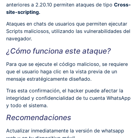
anteriores a 2.20.10 permiten ataques de tipo
Cross-
site-scripting.
Ataques en chats de usuarios que permiten ejecutar
Scripts maliciosos, utilizando las vulnerabilidades del
navegador.
¿Cómo funciona este ataque?
Para que se ejecute el código malicioso, se requiere
que el usuario haga clic en la vista previa de un
mensaje estratégicamente diseñado.
Tras esta confirmación, el hacker puede afectar la
integridad y confidencialidad de tu cuenta WhatsApp
y todo el sistema.
Recomendaciones
Actualizar inmediatamente la versión de whatsapp