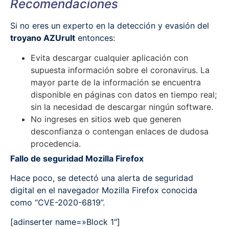
Recomendaciones
Si no eres un experto en la detección y evasión del
troyano AZUrult
entonces:
Evita descargar cualquier aplicación con
supuesta información sobre el coronavirus. La
mayor parte de la información se encuentra
disponible en páginas con datos en tiempo real;
sin la necesidad de descargar ningún software.
No ingreses en sitios web que generen
desconfianza o contengan enlaces de dudosa
procedencia.
Fallo de seguridad Mozilla Firefox
Hace poco, se detectó una alerta de seguridad
digital en el navegador Mozilla Firefox conocida
como “CVE-2020-6819”.
[adinserter name=»Block 1″]