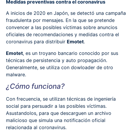
Medidas preventivas contra el coronavirus
A inicios de 2020 en Japón, se detectó una campaña
fraudulenta por mensajes. En la que se pretende
convencer a las posibles víctimas sobre anuncios
oficiales de recomendaciones y medidas contra el
coronavirus para distribuir
Emotet
.
Emotet
, es un troyano bancario conocido por sus
técnicas de persistencia y auto propagación.
Generalmente, se utiliza con dowloader de otro
malware.
¿Cómo funciona?
Con frecuencia, se utilizan técnicas de ingeniería
social para persuadir a las posibles víctimas.
Asustandolos, para que descarguen un archivo
malicioso que simula una notificación oficial
relacionada al coronavirus.