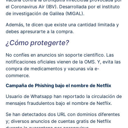
el Coronavirus Air (IBV). Desarrollada por el instituto
de investigación de Galilea (MIGAL).
Además, te dicen que existe una cantidad limitada y
debes apresurarte a la compra.
¿Cómo protegerte?
No confíes en anuncios sin soporte científico. Las
notificaciones oficiales vienen de la OMS. Y, evita las
compra de medicamentos y vacunas vía e-
commerce.
Campaña de Phishing bajo el nombre de Netflix
Usuario de Whatsapp han reportado la circulación de
mensajes fraudulentos bajo el nombre de Netflix.
Se han detectados dos URL con dominios diferentes
y; diversos anuncios de cuentas gratis de Netflix
durante la cuarentena por coronavirus.