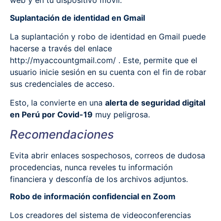
web y en tu dispositivo móvil.
Suplantación de identidad en Gmail
La suplantación y robo de identidad en Gmail puede
hacerse a través del enlace
http://myaccountgmail.com/ . Este, permite que el
usuario inicie sesión en su cuenta con el fin de robar
sus credenciales de acceso.
Esto, la convierte en una
alerta de seguridad digital
en Perú por Covid-19
muy peligrosa.
Recomendaciones
Evita abrir enlaces sospechosos, correos de dudosa
procedencias, nunca reveles tu información
financiera y desconfía de los archivos adjuntos.
Robo de información confidencial en Zoom
Los creadores del sistema de videoconferencias