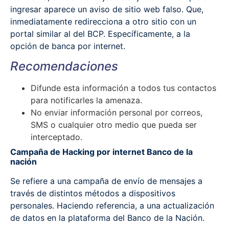
ingresar aparece un aviso de sitio web falso. Que,
inmediatamente redirecciona a otro sitio con un
portal similar al del BCP. Específicamente, a la
opción de banca por internet.
Recomendaciones
Difunde esta información a todos tus contactos
para notificarles la amenaza.
No enviar información personal por correos,
SMS o cualquier otro medio que pueda ser
interceptado.
Campaña de Hacking por internet Banco de la
nación
Se refiere a una campaña de envío de mensajes a
través de distintos métodos a dispositivos
personales. Haciendo referencia, a una actualización
de datos en la plataforma del Banco de la Nación.