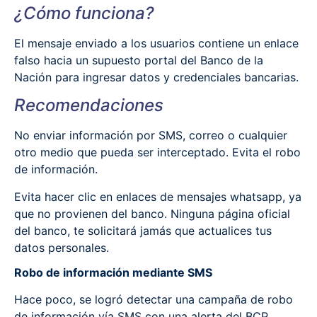
¿Cómo funciona?
El mensaje enviado a los usuarios contiene un enlace
falso hacia un supuesto portal del Banco de la
Nación para ingresar datos y credenciales bancarias.
Recomendaciones
No enviar información por SMS, correo o cualquier
otro medio que pueda ser interceptado. Evita el robo
de información.
Evita hacer clic en enlaces de mensajes whatsapp, ya
que no provienen del banco. Ninguna página oficial
del banco, te solicitará jamás que actualices tus
datos personales.
Robo de información mediante SMS
Hace poco, se logró detectar una campaña de robo
de información vía SMS con una alerta del BCP.