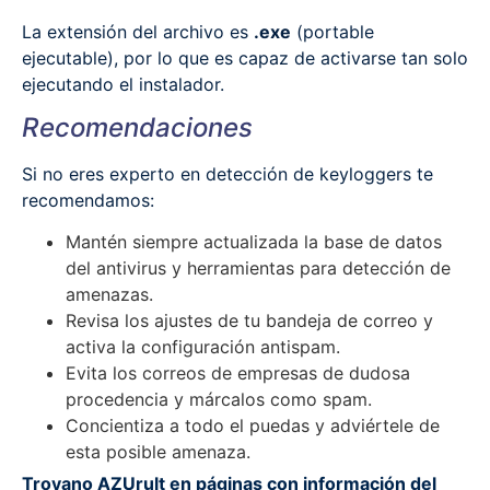
La extensión del archivo es
.exe
(portable
ejecutable), por lo que es capaz de activarse tan solo
ejecutando el instalador.
Recomendaciones
Si no eres experto en detección de keyloggers te
recomendamos:
Mantén siempre actualizada la base de datos
del antivirus y herramientas para detección de
amenazas.
Revisa los ajustes de tu bandeja de correo y
activa la configuración antispam.
Evita los correos de empresas de dudosa
procedencia y márcalos como spam.
Concientiza a todo el puedas y adviértele de
esta posible amenaza.
Troyano AZUrult en páginas con información del