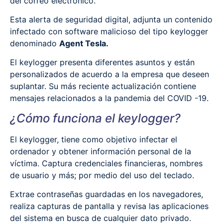
del correo electrónico.
Esta alerta de seguridad digital, adjunta un contenido
infectado con software malicioso del tipo keylogger
denominado
Agent Tesla.
El keylogger presenta diferentes asuntos y están
personalizados de acuerdo a la empresa que deseen
suplantar. Su más reciente actualización contiene
mensajes relacionados a la pandemia del COVID -19.
¿Cómo funciona el keylogger?
El keylogger, tiene como objetivo infectar el
ordenador y obtener información personal de la
víctima. Captura credenciales financieras, nombres
de usuario y más; por medio del uso del teclado.
Extrae contraseñas guardadas en los navegadores,
realiza capturas de pantalla y revisa las aplicaciones
del sistema en busca de cualquier dato privado.