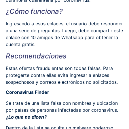
¿Cómo funciona?
Ingresando a esos enlaces, el usuario debe responder
a una serie de preguntas. Luego, debe compartir este
enlace con 10 amigos de Whatsapp para obtener la
cuenta gratis.
Recomendaciones
Estas ofertas fraudulentas son todas falsas. Para
protegerte contra ellas evita ingresar a enlaces
sospechosos y correos electrónicos no solicitados.
Coronavirus Finder
Se trata de una lista falsa con nombres y ubicación
por países de personas infectadas por coronavirus.
¿Lo que no dicen?
Dentro de la lista se oculta un malware poderoso