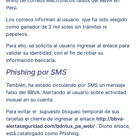
envío de correos electrónicos falsos del BBVA en
Perú.
Los correos informan al usuario que ha sido elegido
como ganador de 2 mil soles sin trámites ni
papeleos.
Para ello, se solicita al usuario ingresar al enlace para
validar su identidad, con el fin de robar su
información bancaria.
Phishing por SMS
También, ha estado circulando por SMS un mensaje
falso del BBVA. Alertando al usuario sobre actividad
inusual en su cuenta.
Para evitar el supuesto bloqueo temporal de sus
tarjetas el cliente de ingresar al enlace
http://bbva-
alertaseguridad.com/bdntux_pe_web/
. Dicho enlace,
está catalogado como Phishing.