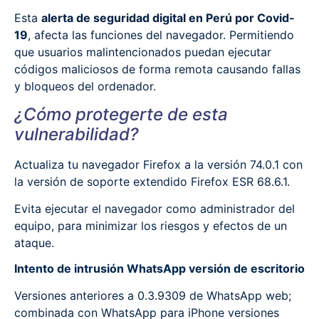
Esta
alerta de seguridad digital en Perú por Covid-
19
, afecta las funciones del navegador. Permitiendo
que usuarios malintencionados puedan ejecutar
códigos maliciosos de forma remota causando fallas
y bloqueos del ordenador.
¿Cómo protegerte de esta
vulnerabilidad?
Actualiza tu navegador Firefox a la versión 74.0.1 con
la versión de soporte extendido Firefox ESR 68.6.1.
Evita ejecutar el navegador como administrador del
equipo, para minimizar los riesgos y efectos de un
ataque.
Intento de intrusión WhatsApp versión de escritorio
Versiones anteriores a 0.3.9309 de WhatsApp web;
combinada con WhatsApp para iPhone versiones