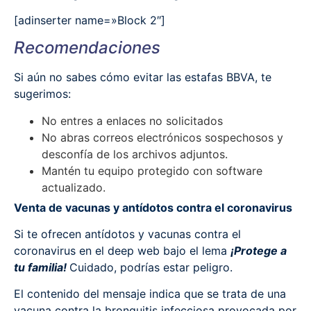
[adinserter name=»Block 2″]
Recomendaciones
Si aún no sabes cómo evitar las estafas BBVA, te
sugerimos:
No entres a enlaces no solicitados
No abras correos electrónicos sospechosos y
desconfía de los archivos adjuntos.
Mantén tu equipo protegido con software
actualizado.
Venta de vacunas y antídotos contra el coronavirus
Si te ofrecen antídotos y vacunas contra el
coronavirus en el deep web bajo el lema
¡Protege a
tu familia!
Cuidado, podrías estar peligro.
El contenido del mensaje indica que se trata de una
vacuna contra la bronquitis infecciosa provocada por