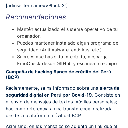
[adinserter name=»Block 3″]
Recomendaciones
Mantén actualizado el sistema operativo de tu
ordenador.
Puedes mantener instalado algún programa de
seguridad (Antimalware, antivirus, etc.)
Si crees que has sido infectado, descarga
EmoCheck desde GItHub y escanea tu equipo.
Campaña de hacking Banco de crédito del Perú
(BCP)
Recientemente, se ha informado sobre una
alerta de
seguridad digital en Perú por Covid-19
. Consiste en
el envío de mensajes de textos móviles personales;
haciendo referencia a una transferencia realizada
desde la plataforma móvil del BCP.
Asimismo, en los mensajes se adjunta un link que al