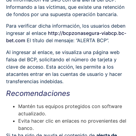
Informando a las víctimas, que existe una retención
de fondos por una supuesta operación bancaria.
Para verificar dicha información, los usuarios deben
ingresar al enlace
http://bcpzonasegura-viabcp.bc-
bet.com
El título del mensaje: ‘’ALERTA BCP’’.
Al ingresar al enlace, se visualiza una página web
falsa del BCP, solicitando el número de tarjeta y
clave de acceso. Esta acción, les permite a los
atacantes entrar en las cuentas de usuario y hacer
transferencias indebidas.
Recomendaciones
Mantén tus equipos protegidos con software
actualizado.
Evita hacer clic en enlaces no provenientes del
banco.
Si te ha sido de ayuda el contenido de
alerta de