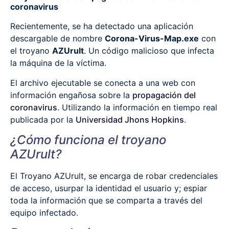
coronavirus
Recientemente, se ha detectado una aplicación
descargable de nombre
Corona-Virus-Map.exe
con
el troyano
AZUrult
. Un código malicioso que infecta
la máquina de la víctima.
El archivo ejecutable se conecta a una web con
información engañosa sobre la
propagación del
coronavirus
. Utilizando la información en tiempo real
publicada por la
Universidad Jhons Hopkins
.
¿Cómo funciona el troyano
AZUrult?
El Troyano AZUrult, se encarga de robar credenciales
de acceso, usurpar la identidad el usuario y; espiar
toda la información que se comparta a través del
equipo infectado.