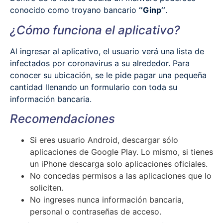
conocido como troyano bancario
‘’Ginp’’
.
¿Cómo funciona el aplicativo?
Al ingresar al aplicativo, el usuario verá una lista de
infectados por coronavirus a su alrededor. Para
conocer su ubicación, se le pide pagar una pequeña
cantidad llenando un formulario con toda su
información bancaria.
Recomendaciones
Si eres usuario Android, descargar sólo
aplicaciones de Google Play. Lo mismo, si tienes
un iPhone descarga solo aplicaciones oficiales.
No concedas permisos a las aplicaciones que lo
soliciten.
No ingreses nunca información bancaria,
personal o contraseñas de acceso.