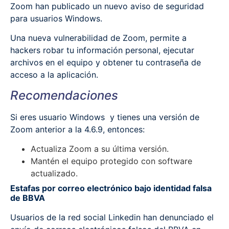
Zoom han publicado un nuevo aviso de seguridad
para usuarios Windows.
Una nueva vulnerabilidad de Zoom, permite a
hackers robar tu información personal, ejecutar
archivos en el equipo y obtener tu contraseña de
acceso a la aplicación.
Recomendaciones
Si eres usuario Windows y tienes una versión de
Zoom anterior a la 4.6.9, entonces:
Actualiza Zoom a su última versión.
Mantén el equipo protegido con software
actualizado.
Estafas por correo electrónico bajo identidad falsa
de BBVA
Usuarios de la red social Linkedin han denunciado el