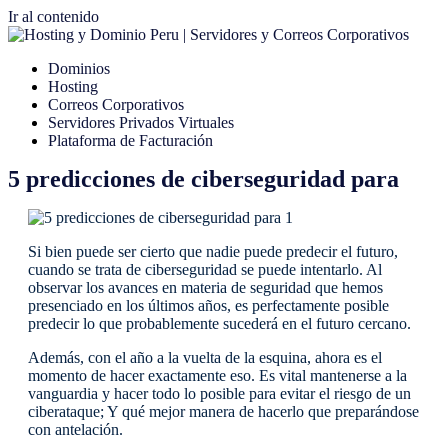
Ir al contenido
Dominios
Hosting
Correos Corporativos
Servidores Privados Virtuales
Plataforma de Facturación
5 predicciones de ciberseguridad para
Si bien puede ser cierto que nadie puede predecir el futuro,
cuando se trata de ciberseguridad se puede intentarlo. Al
observar los avances en materia de seguridad que hemos
presenciado en los últimos años, es perfectamente posible
predecir lo que probablemente sucederá en el futuro cercano.
Además, con el año a la vuelta de la esquina, ahora es el
momento de hacer exactamente eso. Es vital mantenerse a la
vanguardia y hacer todo lo posible para evitar el riesgo de un
ciberataque; Y qué mejor manera de hacerlo que preparándose
con antelación.