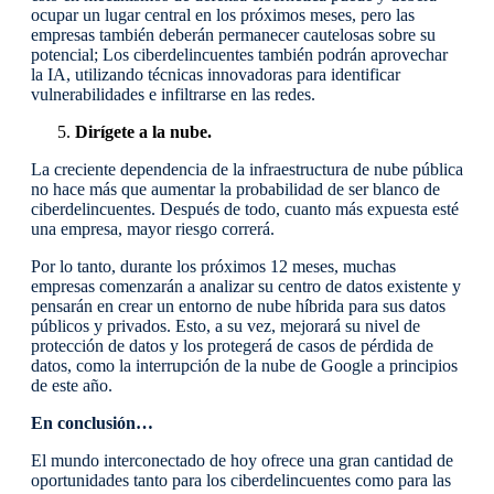
ocupar un lugar central en los próximos meses, pero las
empresas también deberán permanecer cautelosas sobre su
potencial; Los ciberdelincuentes también podrán aprovechar
la IA, utilizando técnicas innovadoras para identificar
vulnerabilidades e infiltrarse en las redes.
Dirígete a la nube.
La creciente dependencia de la infraestructura de nube pública
no hace más que aumentar la probabilidad de ser blanco de
ciberdelincuentes. Después de todo, cuanto más expuesta esté
una empresa, mayor riesgo correrá.
Por lo tanto, durante los próximos 12 meses, muchas
empresas comenzarán a analizar su centro de datos existente y
pensarán en crear un entorno de nube híbrida para sus datos
públicos y privados. Esto, a su vez, mejorará su nivel de
protección de datos y los protegerá de casos de pérdida de
datos, como la interrupción de la nube de Google a principios
de este año.
En conclusión…
El mundo interconectado de hoy ofrece una gran cantidad de
oportunidades tanto para los ciberdelincuentes como para las