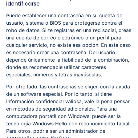
identificarse
Puede establecer una contraseña en su cuenta de
usuario, sistema o BIOS para protegerse contra el
robo de datos. Si te registras en una red social, creas
una cuenta de correo electrónico o un perfil para
cualquier servicio, no existe esa opción. En este caso
es necesario crear una contraseña. Del usuario
depende únicamente la fiabilidad de la combinación,
donde es recomendable utilizar caracteres
especiales, números y letras mayúsculas.
Por otro lado, las contraseñas se eligen con la ayuda
de un software especial. Por lo tanto, si tiene
información confidencial valiosa, vale la pena pensar
en métodos de seguridad adicionales. Para una
computadora portátil con Windows, puede ser la
tecnología Windows Hello con reconocimiento facial.
Para otros, podría ser un administrador de