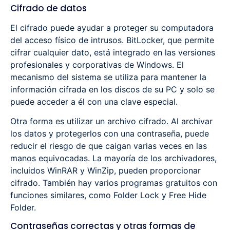
Cifrado de datos
El cifrado puede ayudar a proteger su computadora
del acceso físico de intrusos. BitLocker, que permite
cifrar cualquier dato, está integrado en las versiones
profesionales y corporativas de Windows. El
mecanismo del sistema se utiliza para mantener la
información cifrada en los discos de su PC y solo se
puede acceder a él con una clave especial.
Otra forma es utilizar un archivo cifrado. Al archivar
los datos y protegerlos con una contraseña, puede
reducir el riesgo de que caigan varias veces en las
manos equivocadas. La mayoría de los archivadores,
incluidos WinRAR y WinZip, pueden proporcionar
cifrado. También hay varios programas gratuitos con
funciones similares, como Folder Lock y Free Hide
Folder.
Contraseñas correctas y otras formas de