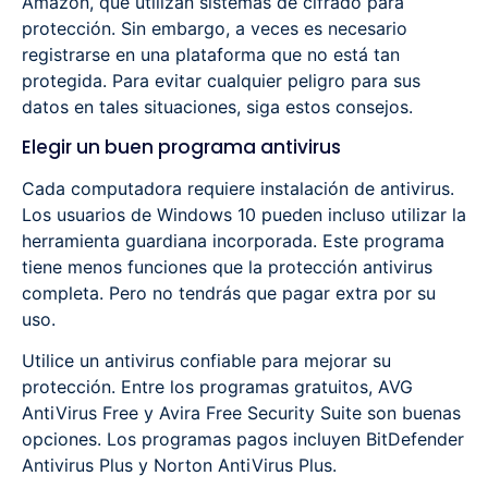
Amazon, que utilizan sistemas de cifrado para
protección. Sin embargo, a veces es necesario
registrarse en una plataforma que no está tan
protegida. Para evitar cualquier peligro para sus
datos en tales situaciones, siga estos consejos.
Elegir un buen programa antivirus
Cada computadora requiere instalación de antivirus.
Los usuarios de Windows 10 pueden incluso utilizar la
herramienta guardiana incorporada. Este programa
tiene menos funciones que la protección antivirus
completa. Pero no tendrás que pagar extra por su
uso.
Utilice un antivirus confiable para mejorar su
protección. Entre los programas gratuitos, AVG
AntiVirus Free y Avira Free Security Suite son buenas
opciones. Los programas pagos incluyen BitDefender
Antivirus Plus y Norton AntiVirus Plus.