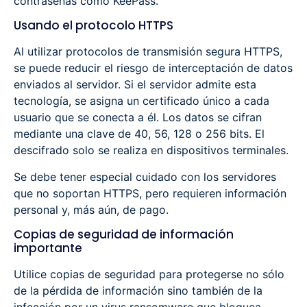
contraseñas como KeePass.
Usando el protocolo HTTPS
Al utilizar protocolos de transmisión segura HTTPS,
se puede reducir el riesgo de interceptación de datos
enviados al servidor. Si el servidor admite esta
tecnología, se asigna un certificado único a cada
usuario que se conecta a él. Los datos se cifran
mediante una clave de 40, 56, 128 o 256 bits. El
descifrado solo se realiza en dispositivos terminales.
Se debe tener especial cuidado con los servidores
que no soportan HTTPS, pero requieren información
personal y, más aún, de pago.
Copias de seguridad de información
importante
Utilice copias de seguridad para protegerse no sólo
de la pérdida de información sino también de la
infección por un virus ransomware que bloquea