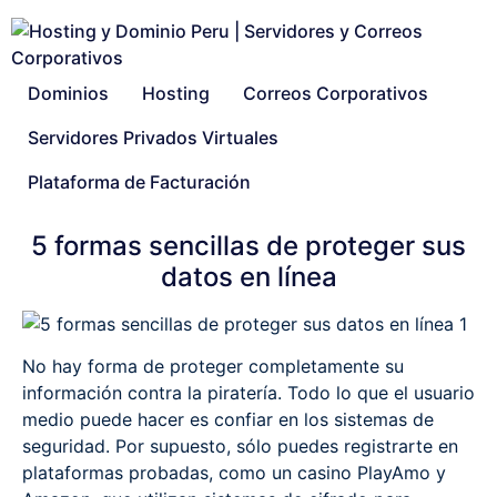
Dominios
Hosting
Correos Corporativos
Servidores Privados Virtuales
Plataforma de Facturación
5 formas sencillas de proteger sus
datos en línea
No hay forma de proteger completamente su
información contra la piratería. Todo lo que el usuario
medio puede hacer es confiar en los sistemas de
seguridad. Por supuesto, sólo puedes registrarte en
plataformas probadas, como un casino PlayAmo y